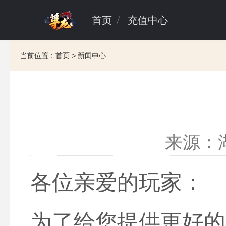
首页
充值中心
当前位置：
首页
>
新闻中心
来源：
各位亲爱的玩家：
为了给您提供更好的