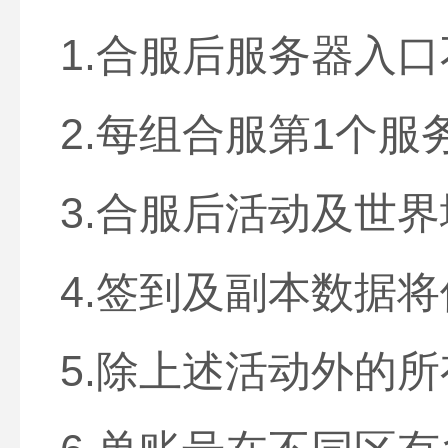
1.合服后服务器入
2.每组合服第1个服
3.合服后活动及世
4.签到及副本数据
5.除上述活动外的