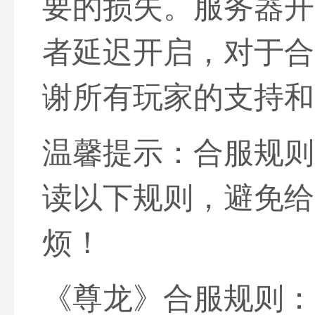
要的损失。服务器开
者延迟开启，对于合
谢所有玩家的支持和
温馨提示：合服规则
读以下规则，避免给
烦！
《尊龙》合服规则：