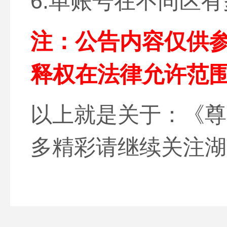
6.单账号在不同区
注：公告内容仅供
释权在法律允许范
以上就是关于：《尊
多精彩请继续关注湖