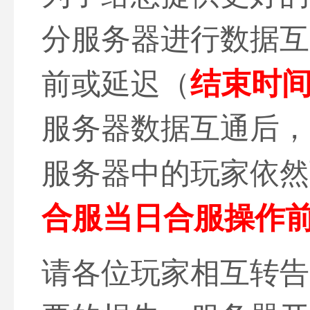
分服务器进行数据互
结束时
前或延迟（
服务器数据互通后，
服务器中的玩家依然
合服当日合服操作
请各位玩家相互转告